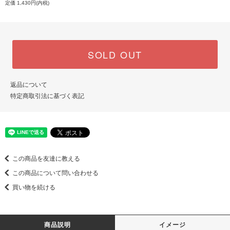
定価 1,430円(内税)
SOLD OUT
返品について
特定商取引法に基づく表記
この商品を友達に教える
この商品について問い合わせる
買い物を続ける
商品説明
イメージ