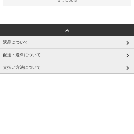
返品について
配送・送料について
支払い方法について