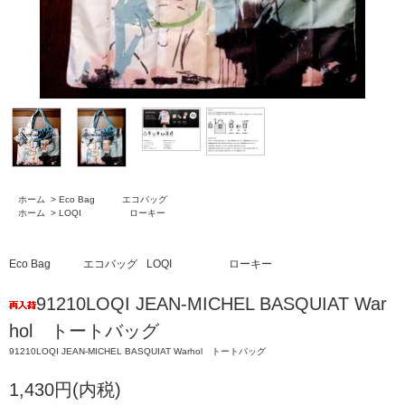
ホーム
>
Eco Bag エコバッグ
ホーム
>
LOQI ローキー
Eco Bag エコバッグ
LOQI ローキー
91210LOQI JEAN-MICHEL BASQUIAT War
hol トートバッグ
91210LOQI JEAN-MICHEL BASQUIAT Warhol トートバッグ
1,430円(内税)