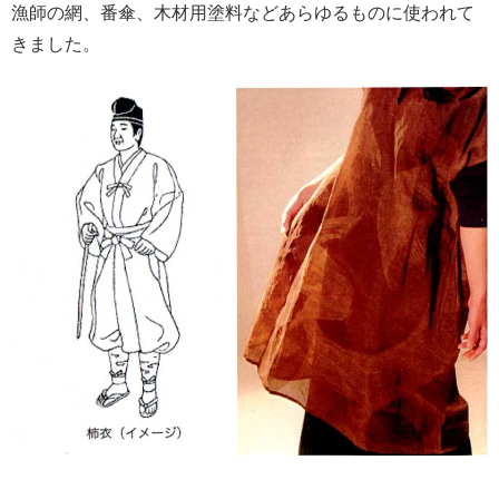
漁師の網、番傘、木材用塗料などあらゆるものに使われて
きました。