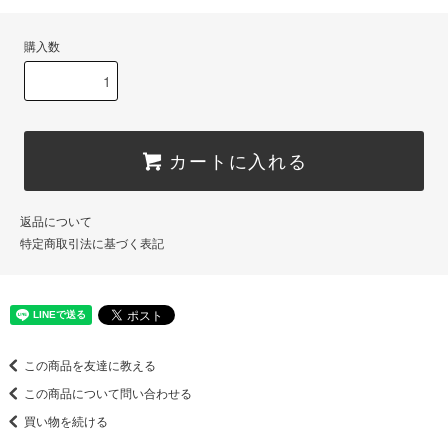
購入数
カートに入れる
返品について
特定商取引法に基づく表記
この商品を友達に教える
この商品について問い合わせる
買い物を続ける