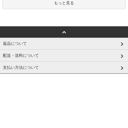
もっと見る
返品について
配送・送料について
支払い方法について