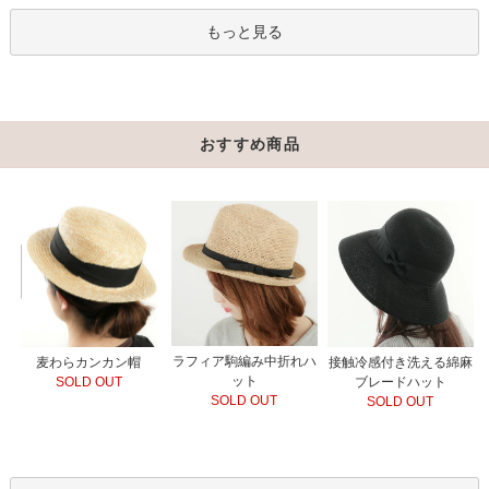
もっと見る
おすすめ商品
ラフィア駒編み中折れハ
接触冷感付き洗える綿麻
麦わらカンカン帽
ット
ブレードハット
SOLD OUT
SOLD OUT
SOLD OUT