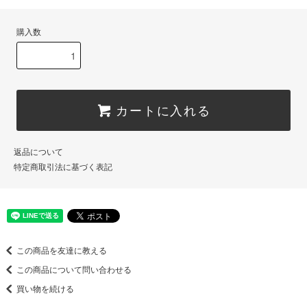
購入数
カートに入れる
返品について
特定商取引法に基づく表記
この商品を友達に教える
この商品について問い合わせる
買い物を続ける