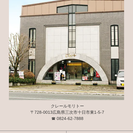
クレールモリトー
〒728-0013広島県三次市十日市東1-5-7
☎
0824-62-7888