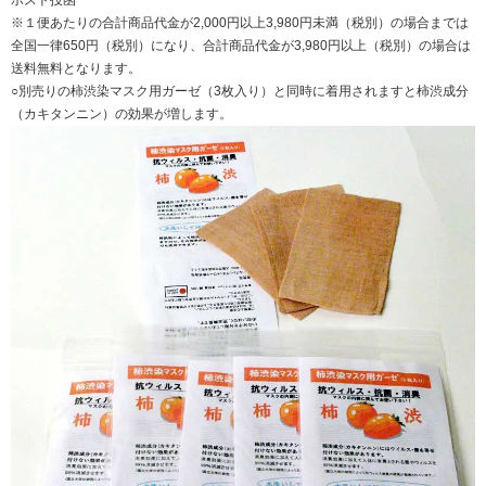
※１便あたりの合計商品代金が2,000円以上3,980円未満（税別）の場合までは
全国一律650円（税別）になり、合計商品代金が3,980円以上（税別）の場合は
送料無料となります。
○別売りの柿渋染マスク用ガーゼ（3枚入り）と同時に着用されますと柿渋成分
（カキタンニン）の効果が増します。