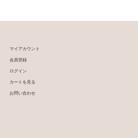
マイアカウント
会員登録
ログイン
カートを見る
お問い合わせ