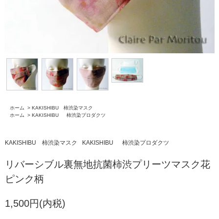
ホーム
>
KAKISHIBU 柿渋染マスク
ホーム
>
KAKISHIBU 柿渋染プロダクツ
KAKISHIBU 柿渋染マスク
KAKISHIBU 柿渋染プロダクツ
リバーシブル裏無地抗菌柿渋プリーツマスク花
ピンク柄
1,500円(内税)