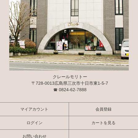
クレールモリトー
〒728-0013広島県三次市十日市東1-5-7
☎
0824-62-7888
マイアカウント
会員登録
ログイン
カートを見る
お問い合わせ