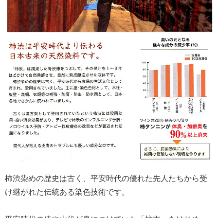
柿渋染めの歴史は古く、平安時代の優れた先人たちから受
け継がれた伝統ある染色技術です。