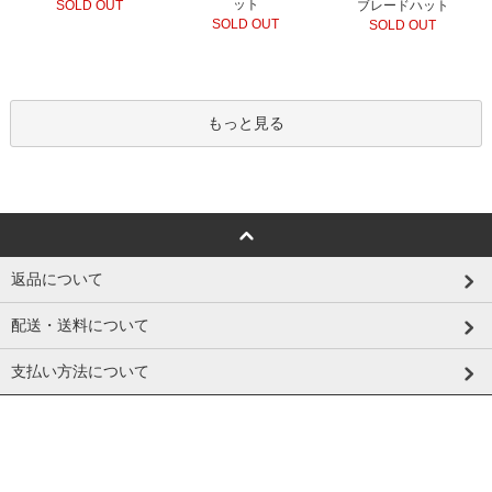
ット
ブレードハット
SOLD OUT
SOLD OUT
SOLD OUT
もっと見る
返品について
配送・送料について
支払い方法について