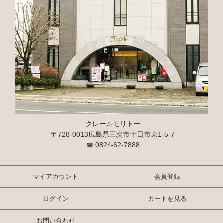
クレールモリトー
〒728-0013広島県三次市十日市東1-5-7
☎
0824-62-7888
マイアカウント
会員登録
ログイン
カートを見る
お問い合わせ