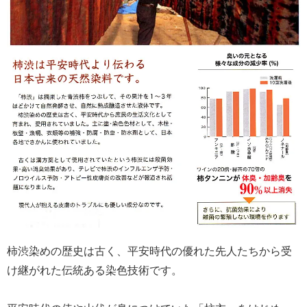
柿渋染めの歴史は古く、平安時代の優れた先人たちから受
け継がれた伝統ある染色技術です。