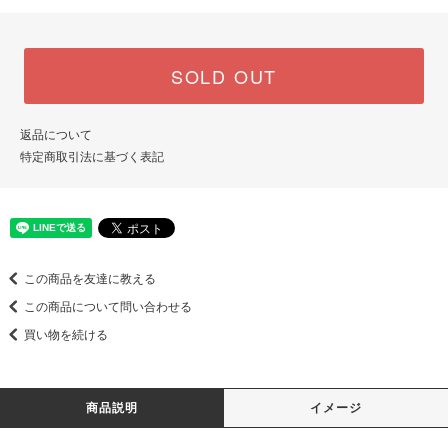
SOLD OUT
返品について
特定商取引法に基づく表記
この商品を友達に教える
この商品について問い合わせる
買い物を続ける
商品説明
イメージ