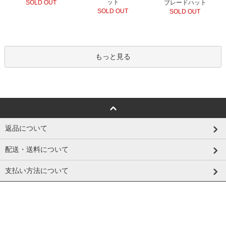
ット
ブレードハット
SOLD OUT
SOLD OUT
SOLD OUT
もっと見る
返品について
配送・送料について
支払い方法について