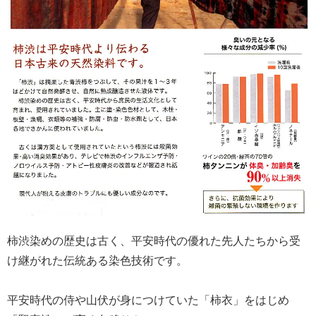
柿渋染めの歴史は古く、平安時代の優れた先人たちから受
け継がれた伝統ある染色技術です。
平安時代の侍や山伏が身につけていた「柿衣」をはじめ