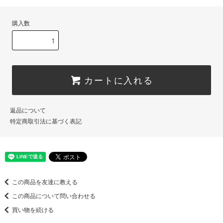
購入数
カートに入れる
返品について
特定商取引法に基づく表記
この商品を友達に教える
この商品について問い合わせる
買い物を続ける