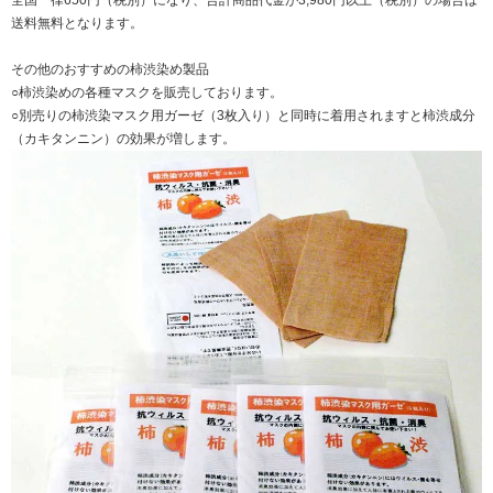
送料無料となります。
その他のおすすめの柿渋染め製品
○柿渋染めの各種マスクを販売しております。
○別売りの柿渋染マスク用ガーゼ（3枚入り）と同時に着用されますと柿渋成分
（カキタンニン）の効果が増します。