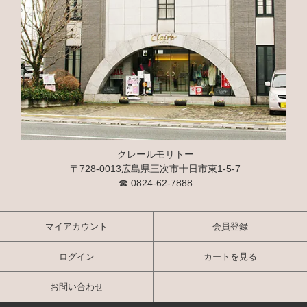
クレールモリトー
〒728-0013広島県三次市十日市東1-5-7
☎
0824-62-7888
マイアカウント
会員登録
ログイン
カートを見る
お問い合わせ