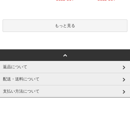
もっと見る
返品について
配送・送料について
支払い方法について