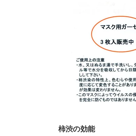
柿渋の効能