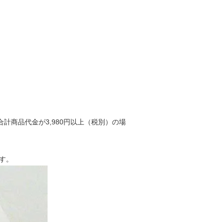
合計商品代金が3,980円以上（税別）の場
す。