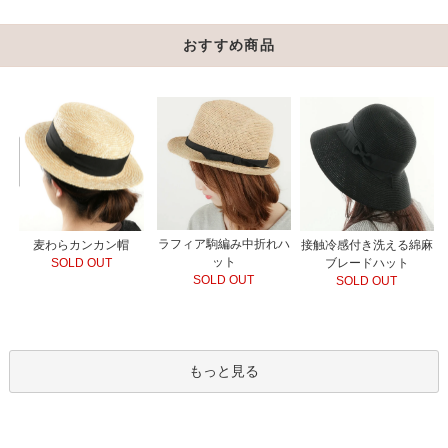
おすすめ商品
ラフィア駒編み中折れハ
接触冷感付き洗える綿麻
麦わらカンカン帽
ット
ブレードハット
SOLD OUT
SOLD OUT
SOLD OUT
もっと見る