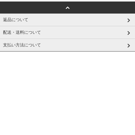
返品について
配送・送料について
支払い方法について