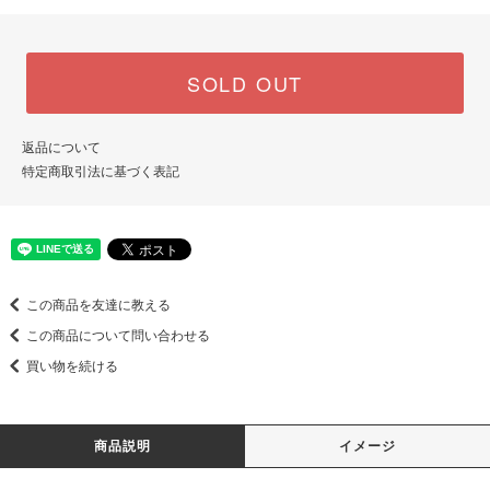
SOLD OUT
返品について
特定商取引法に基づく表記
この商品を友達に教える
この商品について問い合わせる
買い物を続ける
商品説明
イメージ