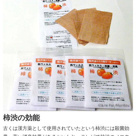
柿渋の効能
古くは漢方薬として使用されていたという柿渋には殺菌効