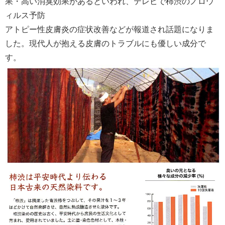
果・高い消臭効果があるといわれ、テレビで柿渋のノロウ
ィルス予防
アトピー性皮膚炎の症状改善などが報道され話題になりま
した。現代人が抱える皮膚のトラブルにも優しい成分で
す。