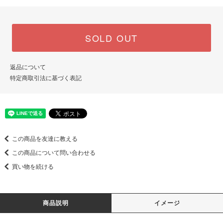
SOLD OUT
返品について
特定商取引法に基づく表記
この商品を友達に教える
この商品について問い合わせる
買い物を続ける
商品説明
イメージ