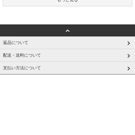
返品について
配送・送料について
支払い方法について