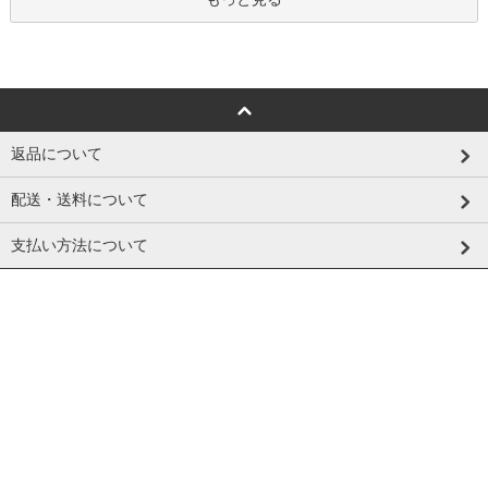
返品について
配送・送料について
支払い方法について