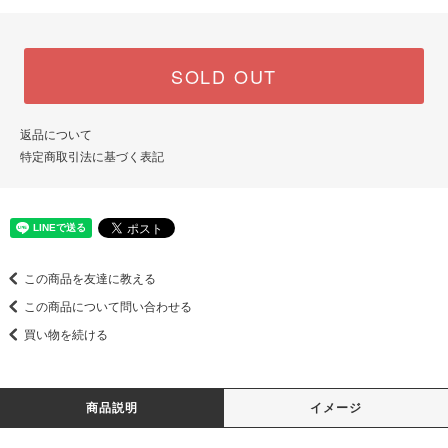
SOLD OUT
返品について
特定商取引法に基づく表記
この商品を友達に教える
この商品について問い合わせる
買い物を続ける
商品説明
イメージ