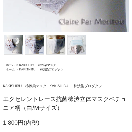
ホーム
>
KAKISHIBU 柿渋染マスク
ホーム
>
KAKISHIBU 柿渋染プロダクツ
KAKISHIBU 柿渋染マスク
KAKISHIBU 柿渋染プロダクツ
エクセレントレース抗菌柿渋立体マスクペチュ
ニア柄（白/Mサイズ）
1,800円(内税)