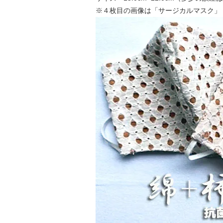
※４枚目の画像は「サージカルマスク」