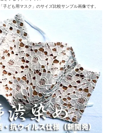
「子ども用マスク」のサイズ比較サンプル画像です。