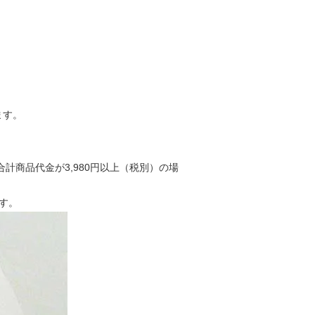
ます。
合計商品代金が3,980円以上（税別）の場
す。