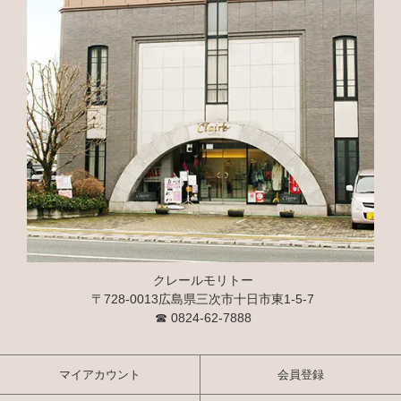
クレールモリトー
〒728-0013広島県三次市十日市東1-5-7
☎
0824-62-7888
マイアカウント
会員登録