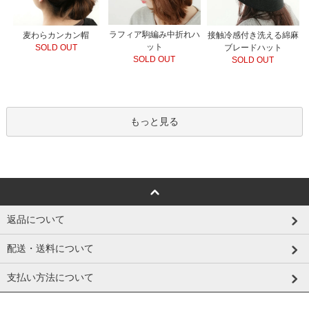
ラフィア駒編み中折れハ
接触冷感付き洗える綿麻
麦わらカンカン帽
ット
ブレードハット
SOLD OUT
SOLD OUT
SOLD OUT
もっと見る
返品について
配送・送料について
支払い方法について