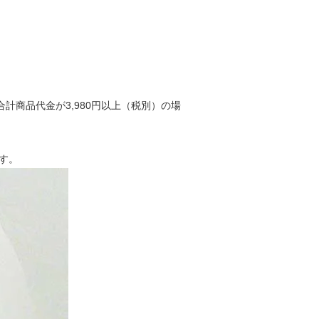
合計商品代金が3,980円以上（税別）の場
す。