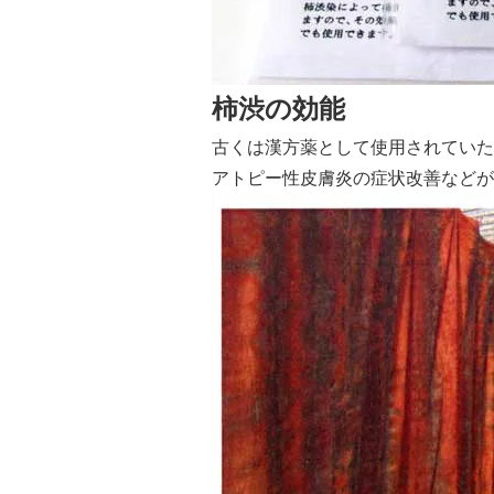
柿渋の効能
古くは漢方薬として使用されていた
アトピー性皮膚炎の症状改善などが