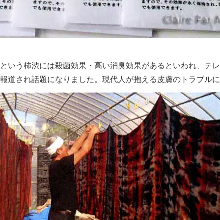
という柿渋には殺菌効果・高い消臭効果があるといわれ、テレ
報道され話題になりました。現代人が抱える皮膚のトラブルに