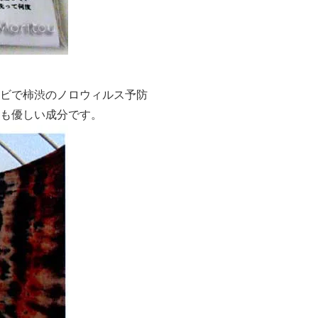
ビで柿渋のノロウィルス予防
も優しい成分です。