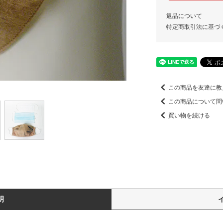
返品について
特定商取引法に基づ
この商品を友達に教
この商品について問
買い物を続ける
明