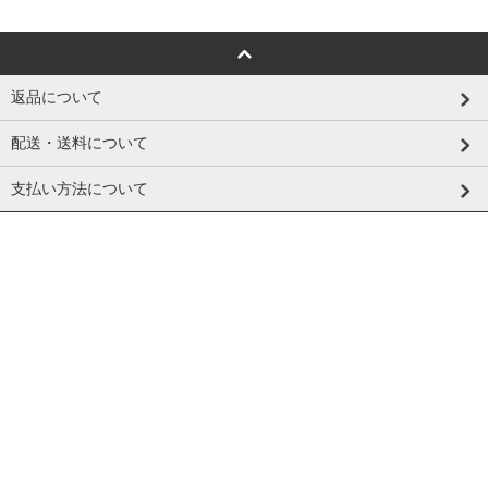
返品について
配送・送料について
支払い方法について