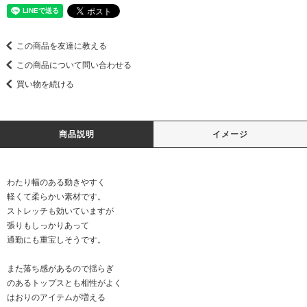
この商品を友達に教える
この商品について問い合わせる
買い物を続ける
商品説明
イメージ
わたり幅のある動きやすく
軽くて柔らかい素材です。
ストレッチも効いていますが
張りもしっかりあって
通勤にも重宝しそうです。
また落ち感があるので揺らぎ
のあるトップスとも相性がよく
はおりのアイテムが増える