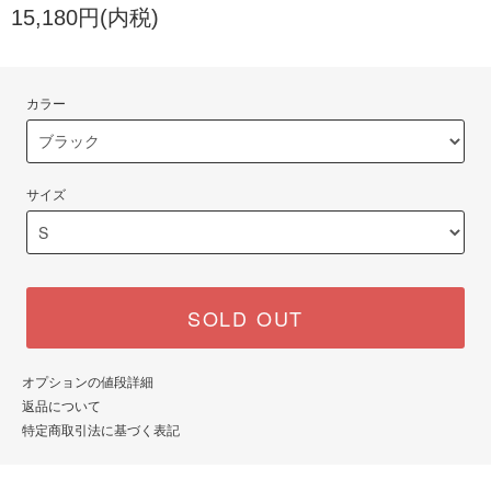
15,180円(内税)
カラー
サイズ
SOLD OUT
オプションの値段詳細
返品について
特定商取引法に基づく表記