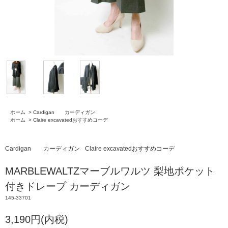
ホーム
>
Cardigan カーディガン
ホーム
>
Claire excavatedおすすめコーデ
Cardigan カーディガン
Claire excavatedおすすめコーデ
MARBLEWALTZマーブルワルツ 梨地ポケット
付きドレープ カーディガン
145-33701
3,190円(内税)