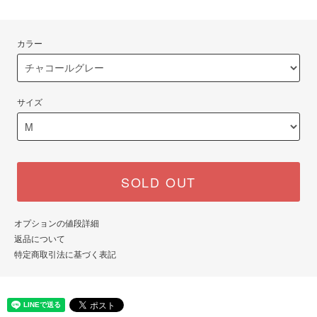
カラー
サイズ
SOLD OUT
オプションの値段詳細
返品について
特定商取引法に基づく表記