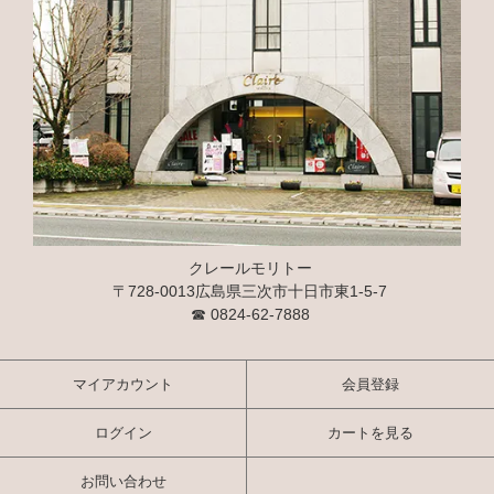
クレールモリトー
〒728-0013広島県三次市十日市東1-5-7
☎
0824-62-7888
マイアカウント
会員登録
ログイン
カートを見る
お問い合わせ