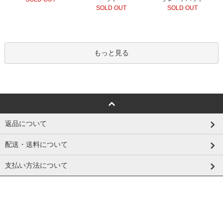
SOLD OUT
SOLD OUT
もっと見る
返品について
配送・送料について
支払い方法について