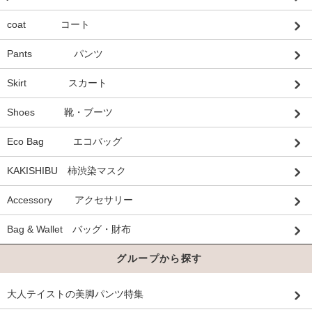
coat コート
Pants パンツ
Skirt スカート
Shoes 靴・ブーツ
Eco Bag エコバッグ
KAKISHIBU 柿渋染マスク
Accessory アクセサリー
Bag & Wallet バッグ・財布
グループから探す
大人テイストの美脚パンツ特集