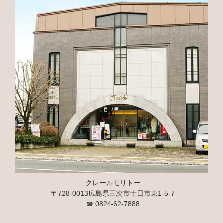
クレールモリトー
〒728-0013広島県三次市十日市東1-5-7
☎
0824-62-7888