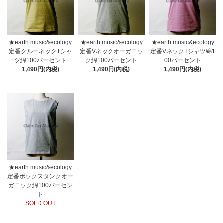
★earth music&ecology
★earth music&ecology
★earth music&ecology
定番クルーネックTシャ
定番Vネックオーガニッ
定番VネックTシャツ綿1
ツ綿100パーセント
ク綿100パーセント
00パーセント
1,490円(内税)
1,490円(内税)
1,490円(内税)
★earth music&ecology
定番ボックスタンクオー
ガニック綿100パーセン
ト
SOLD OUT