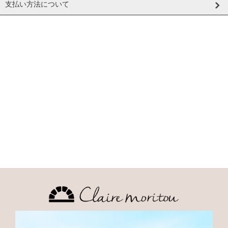
支払い方法について