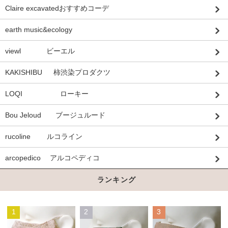
Claire excavatedおすすめコーデ
earth music&ecology
viewl ビーエル
KAKISHIBU 柿渋染プロダクツ
LOQI ローキー
Bou Jeloud ブージュルード
rucoline ルコライン
arcopedico アルコペディコ
ランキング
1
2
3