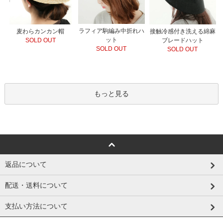
ラフィア駒編み中折れハ
接触冷感付き洗える綿麻
麦わらカンカン帽
ット
ブレードハット
SOLD OUT
SOLD OUT
SOLD OUT
もっと見る
返品について
配送・送料について
支払い方法について