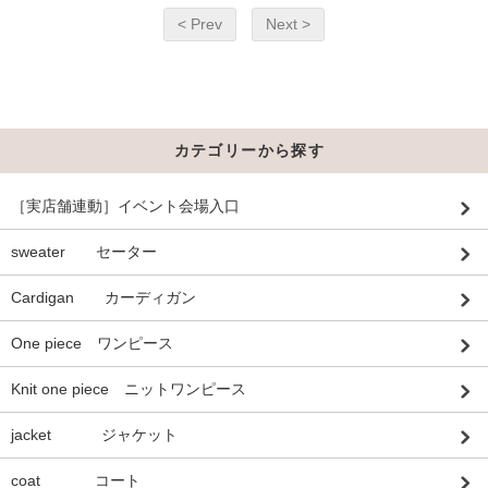
< Prev
Next >
カテゴリーから探す
［実店舗連動］イベント会場入口
sweater セーター
Cardigan カーディガン
One piece ワンピース
Knit one piece ニットワンピース
jacket ジャケット
coat コート