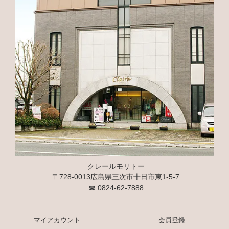
クレールモリトー
〒728-0013広島県三次市十日市東1-5-7
☎
0824-62-7888
マイアカウント
会員登録