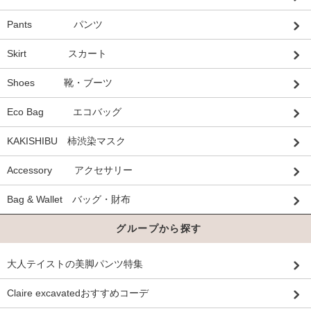
Pants パンツ
Skirt スカート
Shoes 靴・ブーツ
Eco Bag エコバッグ
KAKISHIBU 柿渋染マスク
Accessory アクセサリー
Bag & Wallet バッグ・財布
グループから探す
大人テイストの美脚パンツ特集
Claire excavatedおすすめコーデ