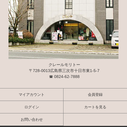
クレールモリトー
〒728-0013広島県三次市十日市東1-5-7
☎
0824-62-7888
マイアカウント
会員登録
ログイン
カートを見る
お問い合わせ