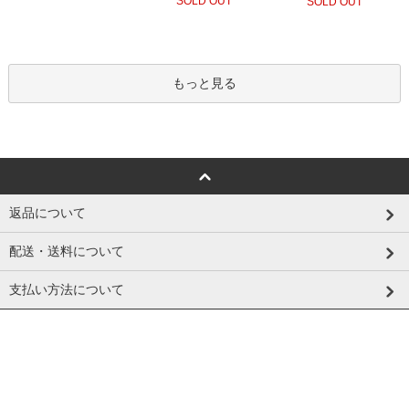
SOLD OUT
SOLD OUT
もっと見る
返品について
配送・送料について
支払い方法について