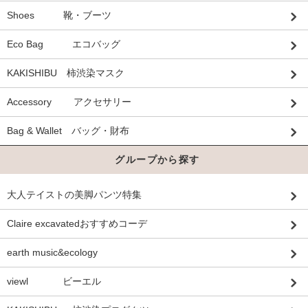
Shoes 靴・ブーツ
Eco Bag エコバッグ
KAKISHIBU 柿渋染マスク
Accessory アクセサリー
Bag & Wallet バッグ・財布
グループから探す
大人テイストの美脚パンツ特集
Claire excavatedおすすめコーデ
earth music&ecology
viewl ビーエル