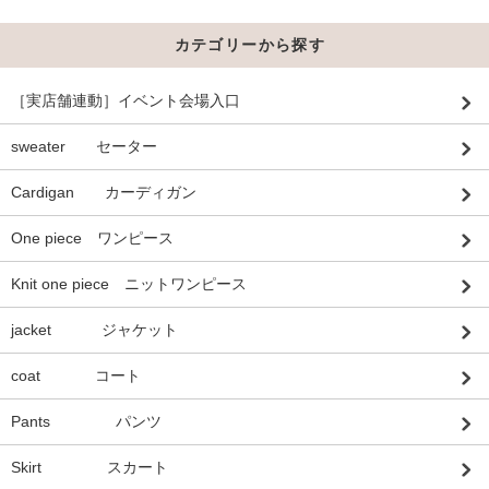
カテゴリーから探す
［実店舗連動］イベント会場入口
sweater セーター
Cardigan カーディガン
One piece ワンピース
Knit one piece ニットワンピース
jacket ジャケット
coat コート
Pants パンツ
Skirt スカート